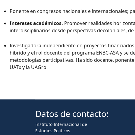
Ponente en congresos nacionales e internacionales; pa
Intereses académicos.
Promover realidades horizontal
interdisciplinarios desde perspectivas decoloniales, de 
Investigadora independiente en proyectos financiados
híbrido y el rol docente del programa ENBC-ASA y se 
metodologías participativas. Ha sido docente, ponente
UATx y la UAGro.
Datos de contacto:
Instituto Internacional de
Estudios Políticos