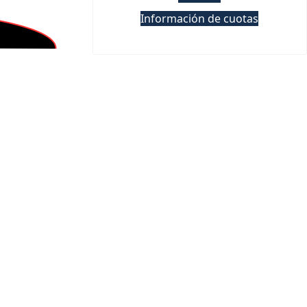
Información de cuotas