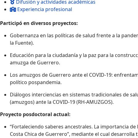
Difusión y actividades académicas
Experiencia profesional
Participó en diversos proyectos:
Gobernanza en las políticas de salud frente a la pand
la Fuente).
Educación para la ciudadanía y la paz para la construc
amuzga de Guerrero.
Los amuzgos de Guerrero ante el COVID-19: enfrentamien
político pospandemia.
Diálogos interciencias en sistemas tradicionales de sal
(amuzgos) ante la COVID-19 (RH-AMUZGOS).
Proyecto posdoctoral actual:
“Fortaleciendo saberes ancestrales. La importancia de
Costa Chica de Guerrero”, mediante el cual desarrolla