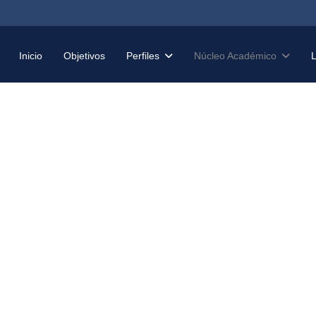
Inicio
Objetivos
Perfiles
Núcleo Académico