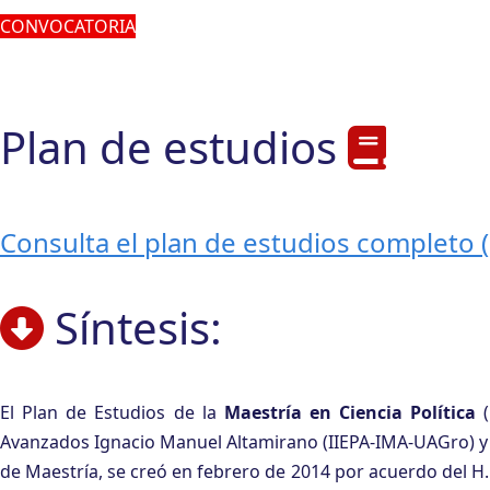
CONVOCATORIA
Plan de estudios
Consulta el plan de estudios completo (h
Síntesis:
El Plan de Estudios de la
Maestría en Ciencia Política
(
Avanzados Ignacio Manuel Altamirano (IIEPA-IMA-UAGro) y 
de Maestría, se creó en febrero de 2014 por acuerdo del H