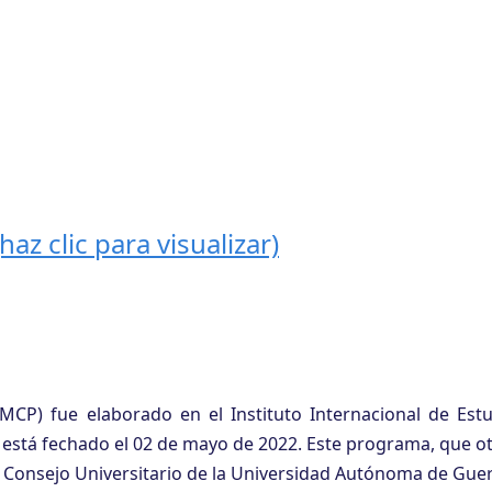
az clic para visualizar)
MCP) fue elaborado en el Instituto Internacional de Estu
está fechado el 02 de mayo de 2022. Este programa, que o
. Consejo Universitario de la Universidad Autónoma de Gue