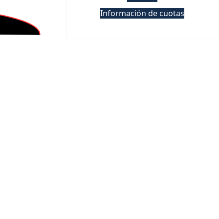
Información de cuotas