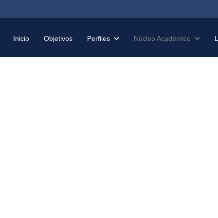
Inicio
Objetivos
Perfiles
Núcleo Académico