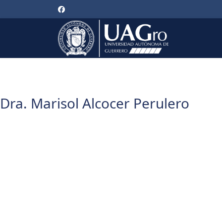
Dra. Marisol Alcocer Perulero