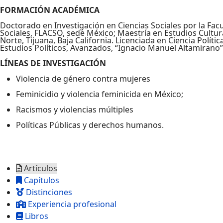
FORMACIÓN ACADÉMICA
Doctorado en Investigación en Ciencias Sociales por la Fac
Sociales, FLACSO, sede México; Maestría en Estudios Cultura
Norte, Tijuana, Baja California. Licenciada en Ciencia Polític
Estudios Políticos, Avanzados, “Ignacio Manuel Altamirano”
LÍNEAS DE INVESTIGACIÓN
Violencia de género contra mujeres
Feminicidio y violencia feminicida en México;
Racismos y violencias múltiples
Políticas Públicas y derechos humanos.
Artículos
Capítulos
Distinciones
Experiencia profesional
Libros