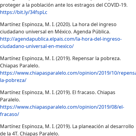
proteger a la población ante los estragos del COVID-19.
https://bit.ly/34fspLc
Martínez Espinoza, M. I. (2020). La hora del ingreso
ciudadano universal en México. Agenda Pública.
http://agendapublica.elpais.com/la-hora-del-ingreso-
ciudadano-universal-en-mexico/
Martínez Espinoza, M. I. (2019). Repensar la pobreza.
Chiapas Paralelo.
https://www.chiapasparalelo.com/opinion/2019/10/repens
la-pobreza/
Martínez Espinoza, M. I. (2019). El fracaso. Chiapas
Paralelo.
https://www.chiapasparalelo.com/opinion/2019/08/el-
fracaso/
Martínez Espinoza, M. I. (2019). La planeación al desarrollo
de la 4T. Chiapas Paralelo.