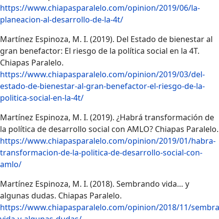
https://www.chiapasparalelo.com/opinion/2019/06/la-
planeacion-al-desarrollo-de-la-4t/
Martínez Espinoza, M. I. (2019). Del Estado de bienestar al
gran benefactor: El riesgo de la política social en la 4T.
Chiapas Paralelo.
https://www.chiapasparalelo.com/opinion/2019/03/del-
estado-de-bienestar-al-gran-benefactor-el-riesgo-de-la-
politica-social-en-la-4t/
Martínez Espinoza, M. I. (2019). ¿Habrá transformación de
la política de desarrollo social con AMLO? Chiapas Paralelo.
https://www.chiapasparalelo.com/opinion/2019/01/habra-
transformacion-de-la-politica-de-desarrollo-social-con-
amlo/
Martínez Espinoza, M. I. (2018). Sembrando vida… y
algunas dudas. Chiapas Paralelo.
https://www.chiapasparalelo.com/opinion/2018/11/sembr