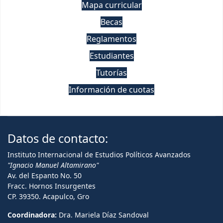
Mapa curricular
Becas
Reglamentos
Estudiantes
Tutorías
Información de cuotas
Datos de contacto:
Instituto Internacional de Estudios Políticos Avanzados
"Ignacio Manuel Altamirano"
Av. del Espanto No. 50
Fracc. Hornos Insurgentes
CP. 39350. Acapulco, Gro
Coordinadora:
Dra. Mariela Díaz Sandoval