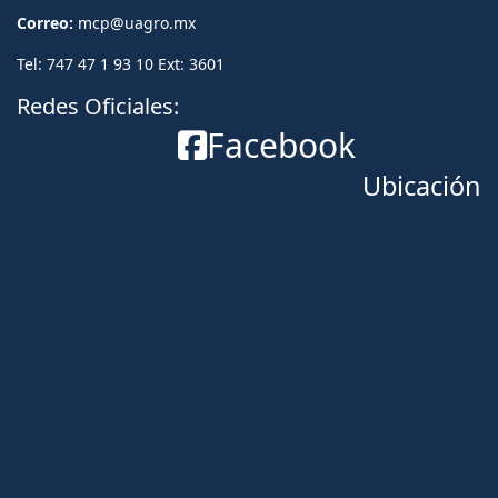
Correo:
mcp@uagro.mx
Tel: 747 47 1 93 10 Ext: 3601
Redes Oficiales:
Facebook
Ubicación