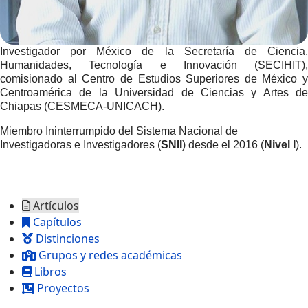
Investigador por México de la Secretaría de Ciencia,
Humanidades, Tecnología e Innovación (SECIHIT),
comisionado al Centro de Estudios Superiores de México y
Centroamérica de la Universidad de Ciencias y Artes de
Chiapas (CESMECA-UNICACH).
Miembro Ininterrumpido del Sistema Nacional de
Investigadoras e Investigadores (
SNII
) desde el 2016 (
Nivel I
).
Artículos
Capítulos
Distinciones
Grupos y redes académicas
Libros
Proyectos