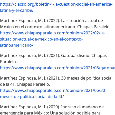
https://clacso.org/boletin-1-la-cuestion-social-en-america-
latina-y-el-caribe/
Martínez Espinoza, M. I. (2022). La situación actual de
México en el contexto latinoamericano. Chiapas Paralelo.
https://www.chiapasparalelo.com/opinion/2022/02/la-
situacion-actual-de-mexico-en-el-contexto-
latinoamericano/
Martínez Espinoza, M. I. (2021). Gatopardismo. Chiapas
Paralelo.
https://www.chiapasparalelo.com/opinion/2021/08/gatopa
Martínez Espinoza, M. I. (2021). 30 meses de política social
de la 4T. Chiapas Paralelo.
https://www.chiapasparalelo.com/opinion/2021/06/30-
meses-de-politica-social-de-la-4t/
Martínez Espinoza, M. I. (2020). Ingreso ciudadano de
emergencia para México: Una solución posible para