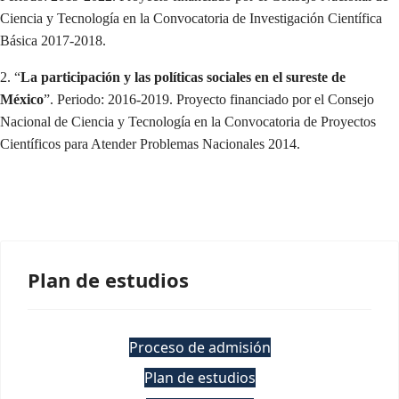
Ciencia y Tecnología en la Convocatoria de Investigación Científica
Básica 2017-2018.
2. “
La participación y las políticas sociales en el sureste de
México
”. Periodo: 2016-2019. Proyecto financiado por el Consejo
Nacional de Ciencia y Tecnología en la Convocatoria de Proyectos
Científicos para Atender Problemas Nacionales 2014.
Plan de estudios
Proceso de admisión
Plan de estudios