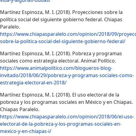
vida-y-algunas-dudas/
Martínez Espinoza, M. I. (2018). Proyecciones sobre la
política social del siguiente gobierno federal. Chiapas
Paralelo.
https://www.chiapasparalelo.com/opinion/2018/09/proyec
sobre-la-politica-social-del-siguiente-gobierno-federal/
Martínez Espinoza, M. I. (2018). Pobreza y programas
sociales como estrategia electoral. Animal Político.
https://www.animalpolitico.com/blogueros-blog-
invitado/2018/06/29/pobreza-y-programas-sociales-como-
estrategia-electoral-en-2018/
Martínez Espinoza, M. I. (2018). El uso electoral de la
pobreza y los programas sociales en México y en Chiapas.
Chiapas Paralelo.
https://www.chiapasparalelo.com/opinion/2018/06/el-uso-
electoral-de-la-pobreza-y-los-programas-sociales-en-
mexico-y-en-chiapas-i/