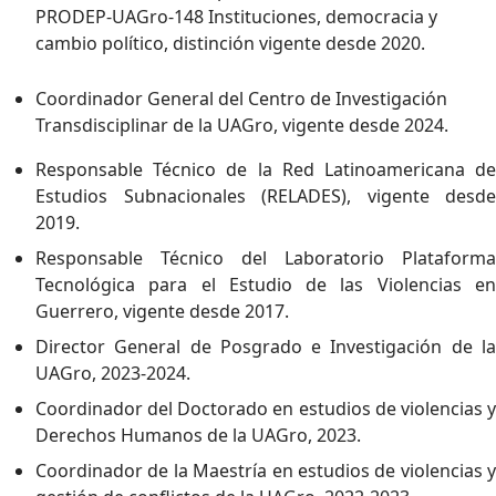
PRODEP-UAGro-148 Instituciones, democracia y
cambio político, distinción vigente desde 2020.
Coordinador General del Centro de Investigación
Transdisciplinar de la UAGro, vigente desde 2024.
Responsable Técnico de la Red Latinoamericana de
Estudios Subnacionales (RELADES), vigente desde
2019.
Responsable Técnico del Laboratorio Plataforma
Tecnológica para el Estudio de las Violencias en
Guerrero, vigente desde 2017.
Director General de Posgrado e Investigación de la
UAGro, 2023-2024.
Coordinador del Doctorado en estudios de violencias y
Derechos Humanos de la UAGro, 2023.
Coordinador de la Maestría en estudios de violencias y