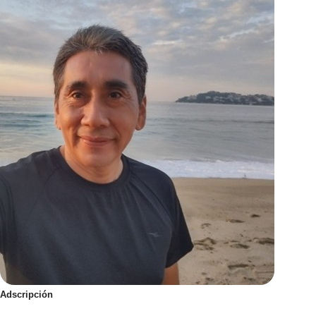
Adscripción