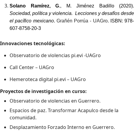
Solano Ramírez, G
., M. Jiménez Badillo (2020).
Sociedad, política y violencia. Lecciones y desafíos desde
el pacífico mexicano
.
Grañén Porrúa - UAGro
. ISBN: 978-
607-8758-20-3
Innovaciones tecnológicas:
Observatorio de violencias pi.evi -UAGro
Call Center – UAGro
Hemeroteca digital pi.evi – UAGro
Proyectos de investigación en curso:
Observatorio de violencias en Guerrero.
Espacios de paz. Transformar Acapulco desde la
comunidad.
Desplazamiento Forzado Interno en Guerrero.