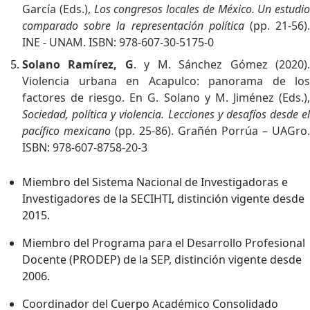
García (Eds.),
Los congresos locales de México. Un estudio
comparado sobre la representación política
(pp. 21-56)
INE - UNAM. ISBN: 978-607-30-5175-0
Solano Ramírez, G
. y M. Sánchez Gómez (2020)
Violencia urbana en Acapulco: panorama de los
factores de riesgo. En G. Solano y M. Jiménez (Eds.),
Sociedad, política y violencia. Lecciones y desafíos desde el
pacífico mexicano
(pp. 25-86). Grañén Porrúa – UAGro.
ISBN: 978-607-8758-20-3
Miembro del Sistema Nacional de Investigadoras e
Investigadores de la SECIHTI, distinción vigente desde
2015.
Miembro del Programa para el Desarrollo Profesional
Docente (PRODEP) de la SEP, distinción vigente desde
2006.
Coordinador del Cuerpo Académico Consolidado