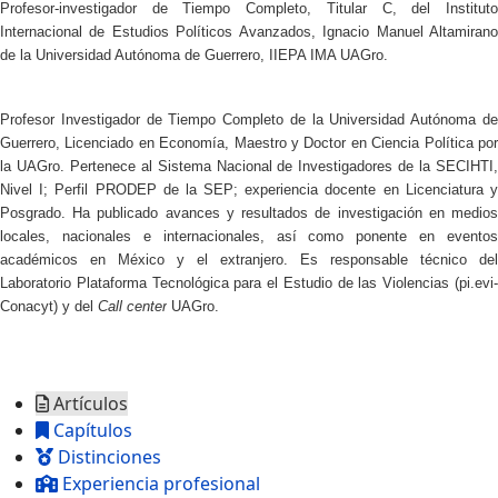
Profesor-investigador de Tiempo Completo, Titular C, del Instituto
Internacional de Estudios Políticos Avanzados, Ignacio Manuel Altamirano
de la Universidad Autónoma de Guerrero, IIEPA IMA UAGro.
Profesor Investigador de Tiempo Completo de la Universidad Autónoma de
Guerrero, Licenciado en Economía, Maestro y Doctor en Ciencia Política por
la UAGro. Pertenece al Sistema Nacional de Investigadores de la SECIHTI,
Nivel I; Perfil PRODEP de la SEP; experiencia docente en Licenciatura y
Posgrado. Ha publicado avances y resultados de investigación en medios
locales, nacionales e internacionales, así como ponente en eventos
académicos en México y el extranjero. Es responsable técnico del
Laboratorio Plataforma Tecnológica para el Estudio de las Violencias (pi.evi-
Conacyt) y del
Call center
UAGro.
Artículos
Capítulos
Distinciones
Experiencia profesional