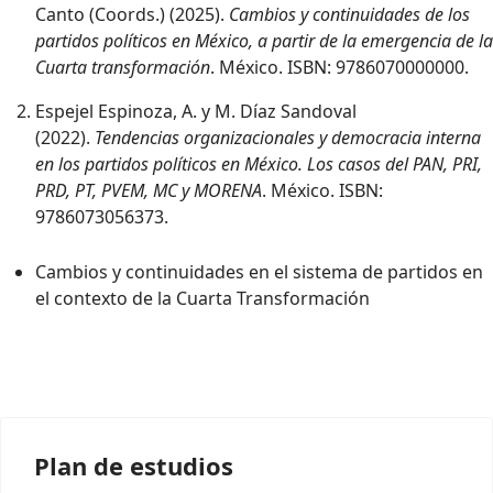
Canto (Coords.) (2025).
Cambios y continuidades de los
partidos políticos en México, a partir de la emergencia de la
Cuarta transformación
. México. ISBN: 9786070000000.
Espejel Espinoza, A. y M. Díaz Sandoval
(2022).
Tendencias organizacionales y democracia interna
en los partidos políticos en México. Los casos del PAN, PRI,
PRD, PT, PVEM, MC y MORENA
. México. ISBN:
9786073056373.
Cambios y continuidades en el sistema de partidos en
el contexto de la Cuarta Transformación
Plan de estudios