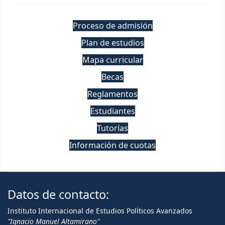
Proceso de admisión
Plan de estudios
Mapa curricular
Becas
Reglamentos
Estudiantes
Tutorías
Información de cuotas
Datos de contacto:
Instituto Internacional de Estudios Políticos Avanzados
"Ignacio Manuel Altamirano"