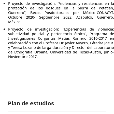
Proyecto de investigación: “Violencias y resistencias en la
protección de los bosques en la Sierra de Petatlán,
Guerrero”, Becas Posdoctorales por México-CONACYT.
Octubre 2020- Septiembre 2022, Acapulco, Guerrero,
México.
Proyecto de investigación: “Experiencias de violencia:
subjetividad policial y pertenencia étnica”, Programa de
Investigaciones Conjuntas Matías Romero 2016-2017 en
colaboración con el Profesor Dr. Javier Auyero, Cátedra Joe R.
y Teresa Lozano de larga duración y Director del Laboratorio
de Etnografía Urbana, Universidad de Texas-Austin, Junio-
Noviembre 2017.
Plan de estudios