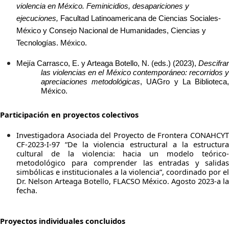
violencia en México. Feminicidios, desapariciones y
ejecuciones,
Facultad Latinoamericana de Ciencias Sociales-
México y Consejo Nacional de Humanidades, Ciencias y
Tecnologías. México.
Mejía Carrasco, E. y Arteaga Botello, N. (eds.) (2023),
Descifrar
las violencias en el México contemporáneo: recorridos y
apreciaciones metodológicas
, UAGro y La Biblioteca
México.
Participación en proyectos colectivos
Investigadora Asociada del Proyecto de Frontera CONAHCYT
CF-2023-I-97 “De la violencia estructural a la estructura
cultural de la violencia: hacia un modelo teórico-
metodológico para comprender las entradas y salidas
simbólicas e institucionales a la violencia”, coordinado por el
Dr. Nelson Arteaga Botello, FLACSO México. Agosto 2023-a la
fecha.
Proyectos individuales concluidos