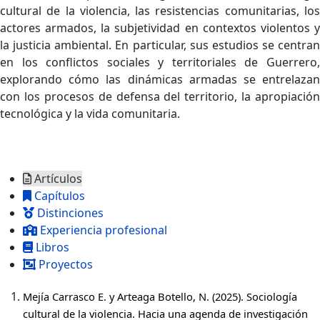
cultural de la violencia, las resistencias comunitarias, los
actores armados, la subjetividad en contextos violentos y
la justicia ambiental. En particular, sus estudios se centran
en los conflictos sociales y territoriales de Guerrero,
explorando cómo las dinámicas armadas se entrelazan
con los procesos de defensa del territorio, la apropiación
tecnológica y la vida comunitaria.
Artículos
Capítulos
Distinciones
Experiencia profesional
Libros
Proyectos
Mejía Carrasco E. y
Arteaga Botello, N. (2025). Sociología
cultural de la violencia. Hacia una agenda de investigación