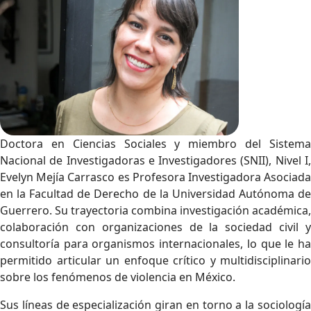
Doctora en Ciencias Sociales y miembro del Sistema
Nacional de Investigadoras e Investigadores (SNII), Nivel I,
Evelyn Mejía Carrasco es Profesora Investigadora Asociada
en la Facultad de Derecho de la Universidad Autónoma de
Guerrero. Su trayectoria combina investigación académica,
colaboración con organizaciones de la sociedad civil y
consultoría para organismos internacionales, lo que le ha
permitido articular un enfoque crítico y multidisciplinario
sobre los fenómenos de violencia en México.
Sus líneas de especialización giran en torno a la sociología